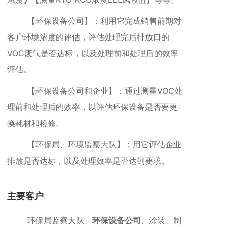
【环保设备公司】：利用它完成销售前期对
客户环境浓度的评估，评估处理完后排放口的
VOC废气是否达标，以及处理前和处理后的效率
评估。
【环保设备公司和企业】：通过测量VOC处
理前和处理后的效率，以评估环保设备是否要更
换耗材和检修。
【环保局、环境监察大队】：用它评估企业
排放是否达标，以及处理效率是否达到要求。
主要客户
环保局监察大队、
环保设备公司
、涂装、制