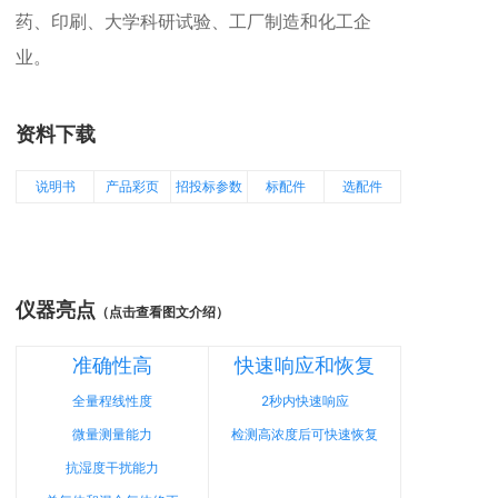
药、印刷、大学科研试验、工厂制造和化工企
业。
资料下载
说明书
产品彩页
招投标参数
标配件
选配件
仪器亮点
（点击查看图文介绍）
准确性高
快速响应和恢复
全量程线性度
2秒内快速响应
微量测量能力
检测高浓度后可快速恢复
抗湿度干扰能力