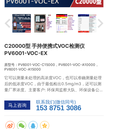
C20000型 手持便携式VOC检测仪
PV6001-VOC-EX
原型号：PV6001-VOC-C15000，PV6001-VOC-A10000，
PV6001-VOC-A15000
它可以测量未处理的高浓度VOC，也可以准确测量处理
后的低浓度VOC，由于最低检出0.5mg/m3，还可以测
量厂界浓度。主要客户: 环保局监察大队、环保设备公
司、涂装、制药、印刷、研究试验、工厂和化工企业。
联系我们(微信同号)
马上咨询
153 8751 3086