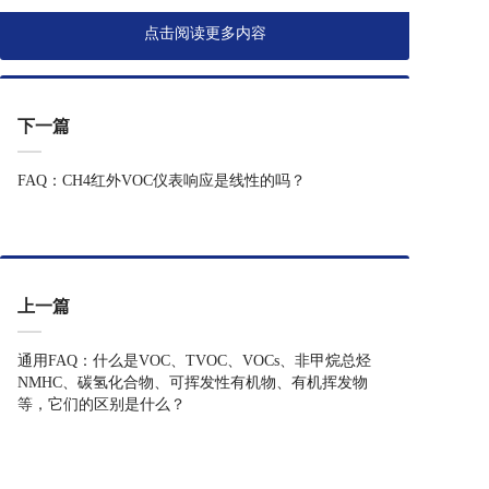
点击阅读更多内容
下一篇
FAQ：CH4红外VOC仪表响应是线性的吗？
上一篇
通用FAQ：什么是VOC、TVOC、VOCs、非甲烷总烃
NMHC、碳氢化合物、可挥发性有机物、有机挥发物
等，它们的区别是什么？