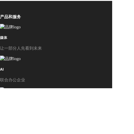
产品和服务
媒体
让一部分人先看到未来
AI
联合办公企业
百度云
让每一次选择都心中有数
关于我们
关于我们