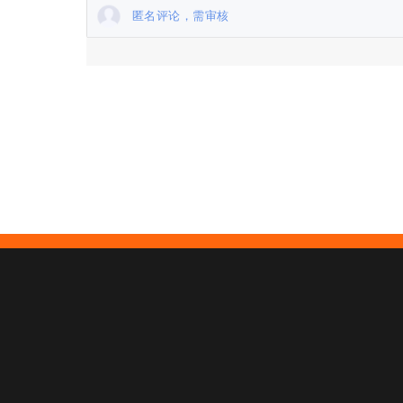
匿名评论，需审核