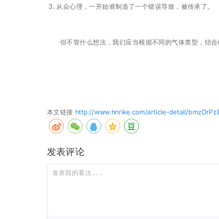
从众心理，一开始谁制造了一个错误导致，被传承了。
但不管什么想法，我们应当根据不同的气体类型，结合
本文链接
http://www.hnrike.com/article-detail/bmzDrPz
发表评论