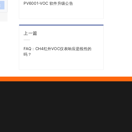
PV6001-VOC 软件升级公告
论
上一篇
FAQ：CH4红外VOC仪表响应是线性的
吗？